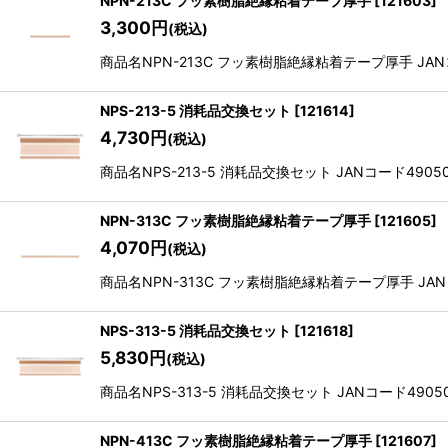
NPN-213C フッ素樹脂絶縁粘着テープ厚手
[
121603
]
3,300
円
(税込)
商品名NPN-213C フッ素樹脂絶縁粘着テープ厚手 JANコード4
NPS-213-5 消耗品交換セット
[
121614
]
4,730
円
(税込)
商品名NPS-213-5 消耗品交換セット JANコード490505
NPN-313C フッ素樹脂絶縁粘着テープ厚手
[
121605
]
4,070
円
(税込)
商品名NPN-313C フッ素樹脂絶縁粘着テープ厚手 JANコード4
NPS-313-5 消耗品交換セット
[
121618
]
5,830
円
(税込)
商品名NPS-313-5 消耗品交換セット JANコード4905058
NPN-413C フッ素樹脂絶縁粘着テープ厚手
[
121607
]