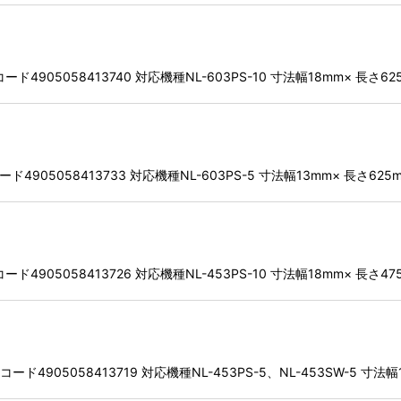
ド4905058413740 対応機種NL-603PS-10 寸法幅18mm× 長さ62
4905058413733 対応機種NL-603PS-5 寸法幅13mm× 長さ625
ド4905058413726 対応機種NL-453PS-10 寸法幅18mm× 長さ47
ド4905058413719 対応機種NL-453PS-5、NL-453SW-5 寸法幅