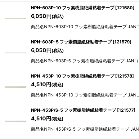
NPN-603P-10 フッ素樹脂絶縁粘着テープ
[
121580
]
6,050
円
(税込)
商品名NPN-603P-10 フッ素樹脂絶縁粘着テープ JANコー
NPN-603P-5 フッ素樹脂絶縁粘着テープ
[
121579
]
6,050
円
(税込)
商品名NPN-603P-5 フッ素樹脂絶縁粘着テープ JANコード
NPN-453P-10 フッ素樹脂絶縁粘着テープ
[
121578
]
4,510
円
(税込)
商品名NPN-453P-10 フッ素樹脂絶縁粘着テープ JANコー
NPN-453P/S-5 フッ素樹脂絶縁粘着テープ
[
121577
]
4,510
円
(税込)
商品名NPN-453P/S-5 フッ素樹脂絶縁粘着テープ JANコー