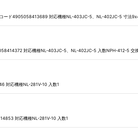
4905058413689 対応機種NL-403JC-5、NL-402JC-5 寸法9x
8414372 対応機種NL-403JC-5、NL-402JC-5 入数NPH-412-5
6 対応機種NL-281V-10 入数1
4853 対応機種NL-281V-10 入数1