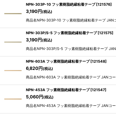
NPN-303P-10 フッ素樹脂絶縁粘着テープ
[
121576
]
3,190
円
(税込)
商品名NPN-303P-10 フッ素樹脂絶縁粘着テープ JANコー
NPN-303P/S-5 フッ素樹脂絶縁粘着テープ
[
121575
]
3,190
円
(税込)
商品名NPN-303P/S-5 フッ素樹脂絶縁粘着テープ JANコー
NPN-603A フッ素樹脂絶縁粘着テープ
[
121548
]
6,820
円
(税込)
商品名NPN-603A フッ素樹脂絶縁粘着テープ JANコード490
NPN-453A フッ素樹脂絶縁粘着テープ
[
121547
]
5,060
円
(税込)
商品名NPN-453A フッ素樹脂絶縁粘着テープ JANコード4905