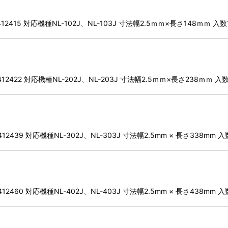
2415 対応機種NL-102J、NL-103J 寸法幅2.5ｍｍ×長さ148ｍｍ 入数
2422 対応機種NL-202J、NL-203J 寸法幅2.5ｍｍ×長さ238ｍｍ 入
2439 対応機種NL-302J、NL-303J 寸法幅2.5mm × 長さ338mm 入
2460 対応機種NL-402J、NL-403J 寸法幅2.5mm × 長さ438mm 入