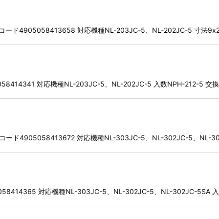
905058413658 対応機種NL-203JC-5、NL-202JC-5 寸法9x
8414341 対応機種NL-203JC-5、NL-202JC-5 入数NPH-212-5
905058413672 対応機種NL-303JC-5、NL-302JC-5、NL-302
414365 対応機種NL-303JC-5、NL-302JC-5、NL-302JC-5SA 