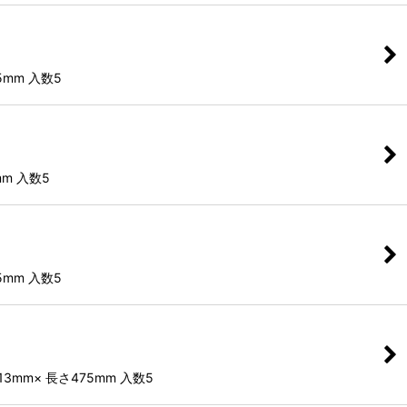
5mm 入数5
mm 入数5
5mm 入数5
13mm× 長さ475mm 入数5