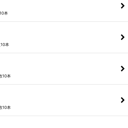
10本
数10本
数10本
数10本