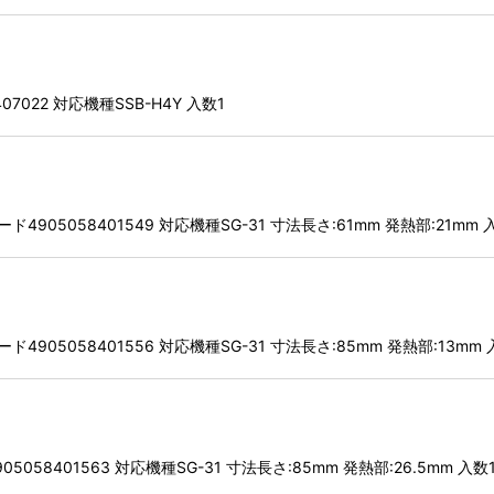
07022 対応機種SSB-H4Y 入数1
4905058401549 対応機種SG-31 寸法長さ:61mm 発熱部:21mm 
4905058401556 対応機種SG-31 寸法長さ:85mm 発熱部:13mm 
5058401563 対応機種SG-31 寸法長さ:85mm 発熱部:26.5mm 入数