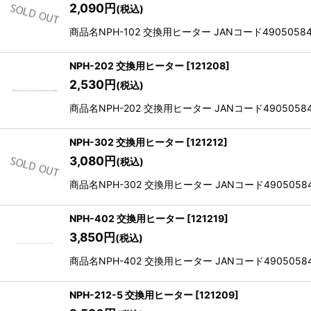
2,090
円
(税込)
商品名NPH-102 交換用ヒーター JANコード490505841
NPH-202 交換用ヒーター
[
121208
]
2,530
円
(税込)
商品名NPH-202 交換用ヒーター JANコード490505841
NPH-302 交換用ヒーター
[
121212
]
3,080
円
(税込)
商品名NPH-302 交換用ヒーター JANコード490505841
NPH-402 交換用ヒーター
[
121219
]
3,850
円
(税込)
商品名NPH-402 交換用ヒーター JANコード490505841
NPH-212-5 交換用ヒーター
[
121209
]