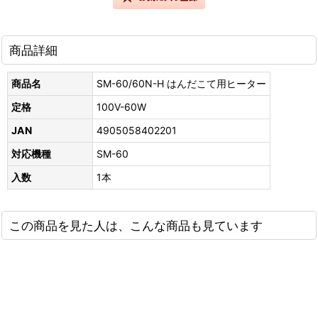
商品詳細
商品名
SM-60/60N-H はんだこて用ヒーター
定格
100V-60W
JAN
4905058402201
対応機種
SM-60
入数
1本
この商品を見た人は、こんな商品も見ています