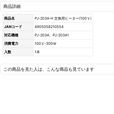
商品詳細
商品名
PJ-203A-H 交換用ヒーター(100Ｖ)
JANコード
4905058210554
対応機種
PJ-203A、PJ-203A1
消費電力
100Ｖ-300Ｗ
入数
1本
この商品を見た人は、こんな商品も見ています