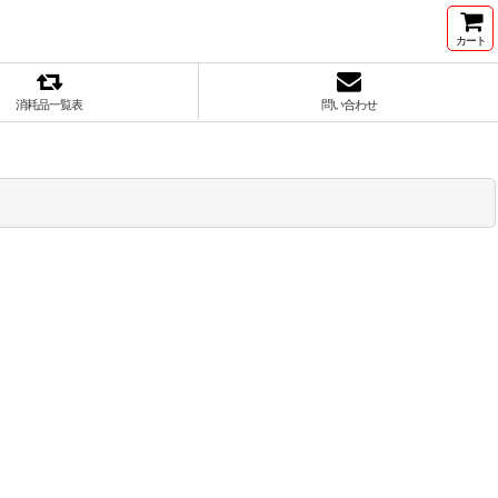
カート
消耗品一覧表
問い合わせ