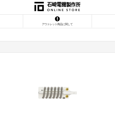
アウトレット商品に関して