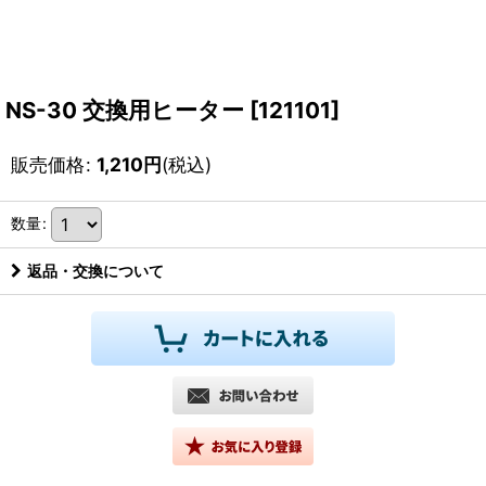
NS-30 交換用ヒーター
[
121101
]
販売価格
:
1,210
円
(税込)
数量
:
返品・交換について