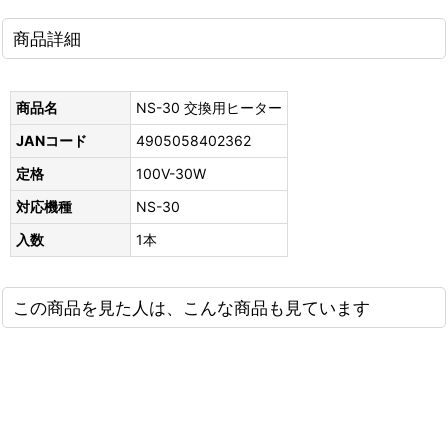
商品詳細
商品名
NS-30 交換用ヒーター
JANコード
4905058402362
定格
100V-30W
対応機種
NS-30
入数
1本
この商品を見た人は、こんな商品も見ています