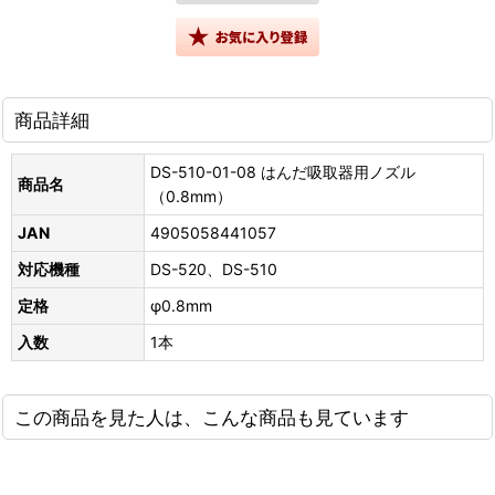
商品詳細
DS-510-01-08 はんだ吸取器用ノズル
商品名
（0.8mm）
JAN
4905058441057
対応機種
DS-520、DS-510
定格
φ0.8mm
入数
1本
この商品を見た人は、こんな商品も見ています