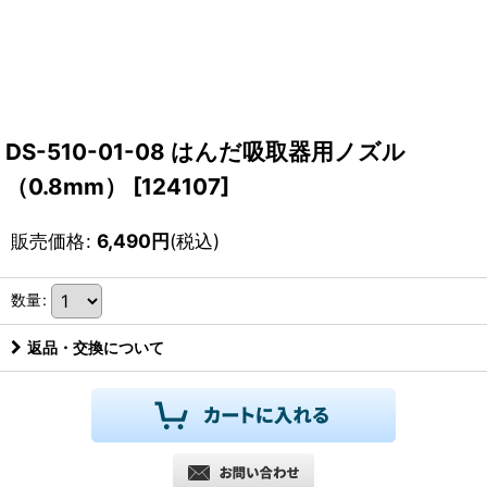
DS-510-01-08 はんだ吸取器用ノズル
（0.8mm）
[
124107
]
販売価格
:
6,490
円
(税込)
数量
:
返品・交換について