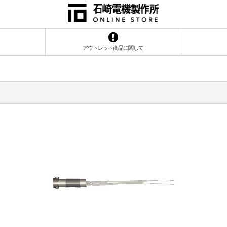
アウトレット商品に関して