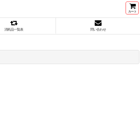
カート
消耗品一覧表
問い合わせ