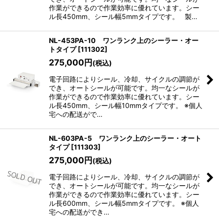
作業ができるので作業効率に優れています。シー
ル長450mm、シール幅5mmタイプです。 製…
NL-453PA-10 ワンランク上のシーラー・オー
トタイプ
[
111302
]
275,000
円
(税込)
電子回路によりシール、冷却、サイクルの調節が
でき、オートシールが可能です。均一なシールが
作業ができるので作業効率に優れています。シー
ル長450mm、シール幅10mmタイプです。 ※個人
宅への配送がで…
NL-603PA-5 ワンランク上のシーラー・オート
タイプ
[
111303
]
275,000
円
(税込)
電子回路によりシール、冷却、サイクルの調節が
でき、オートシールが可能です。均一なシールが
作業ができるので作業効率に優れています。シー
ル長600mm、シール幅5mmタイプです。 ※個人
宅への配送ができ…