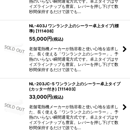
熱のいらない瞬間通電方式です。卓上タイプはサ
イズラインナップも豊富。レバーを押し下げて数
秒間保持するだけで誰でも…
NL-403J ワンランク上のシーラー卓上タイプ(標
準)
[
111408
]
55,000
円
(税込)
老舗電熱機メーカーが熱溶着と使い心地を追求し
た、長く使える「ワンランク上のシーラー」。予
熱のいらない瞬間通電方式です。卓上タイプはサ
イズラインナップも豊富。レバーを押し下げて数
秒間保持するだけで誰でも…
NL-203JC-5 ワンランク上のシーラー卓上タイプ
(カッター付き)
[
111403
]
33,000
円
(税込)
老舗電熱機メーカーが熱溶着と使い心地を追求し
た、長く使える「ワンランク上のシーラー」。予
熱のいらない瞬間通電方式です。卓上タイプはサ
イズラインナップも豊富。レバーを押し下げて数
秒間保持するだけで誰でも…