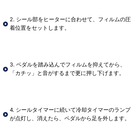
2. シール部をヒーターに合わせて、フィルムの圧
着位置をセットします。
3. ペダルを踏み込んでフィルムを抑えてから、
「カチッ」と音がするまで更に押し下げます。
4. シールタイマーに続いて冷却タイマーのランプ
が点灯し、消えたら、ペダルから足を外します。