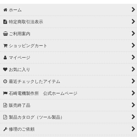
ホーム
特定商取引法表示
ご利用案内
ショッピングカート
マイページ
お気に入り
最近チェックしたアイテム
石崎電機製作所 公式ホームページ
販売終了品
製品カタログ（ツール製品）
修理のご依頼