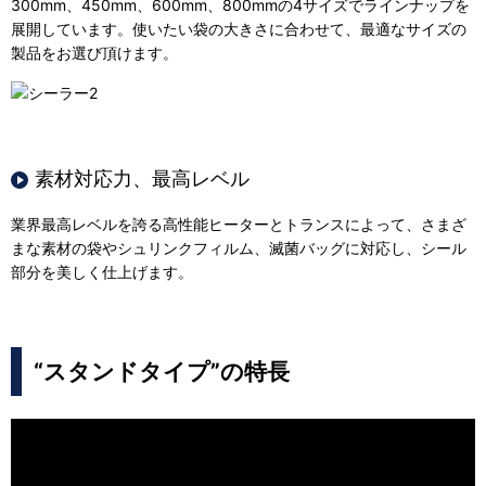
300mm、450mm、600mm、800mmの4サイズでラインナップを
展開しています。使いたい袋の大きさに合わせて、最適なサイズの
製品をお選び頂けます。
素材対応力、最高レベル
業界最高レベルを誇る高性能ヒーターとトランスによって、さまざ
まな素材の袋やシュリンクフィルム、滅菌バッグに対応し、シール
部分を美しく仕上げます。
“スタンドタイプ”の特長