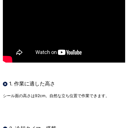
1. 作業に適した高さ
シール面の高さは92cm。自然な立ち位置で作業できます。