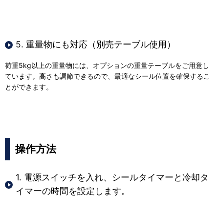
5. 重量物にも対応（別売テーブル使用）
荷重5kg以上の重量物には、オプションの重量テーブルをご用意し
ています。高さも調節できるので、最適なシール位置を確保するこ
とができます。
操作方法
1. 電源スイッチを入れ、シールタイマーと冷却タ
イマーの時間を設定します。