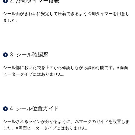
2. 冷却タイマー搭載
シール面がきれいに安定して圧着できるよう冷却タイマーを用意し
ました。
3. シール確認窓
シール部においた袋を上面から確認しながら調節可能です。※両面
ヒータータイプにはありません。
4. シール位置ガイド
シールされるラインが分かるように、△マークのガイドを設置しま
した。※両面ヒータータイプにはありません。