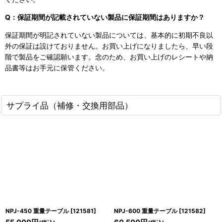
Q：保証期間が記載されていない製品に保証期間はありますか？
保証期間が明記されていない製品については、基本的に初期不良以
外の保証は設けておりません。お買い上げになりましたら、早い段
階で製品をご確認願います。念のため、お買い上げのレシートや納
品書等はお手元に保管ください。
サプライ品（補修・交換用部品）
NPJ-450 重量テーブル
[
121581
]
NPJ-600 重量テーブル
[
121582
]