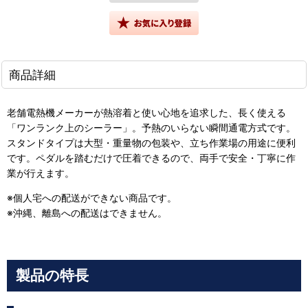
商品詳細
老舗電熱機メーカーが熱溶着と使い心地を追求した、長く使える
「ワンランク上のシーラー」。予熱のいらない瞬間通電方式です。
スタンドタイプは大型・重量物の包装や、立ち作業場の用途に便利
です。ペダルを踏むだけで圧着できるので、両手で安全・丁寧に作
業が行えます。
※個人宅への配送ができない商品です。
※沖縄、離島への配送はできません。
製品の特長