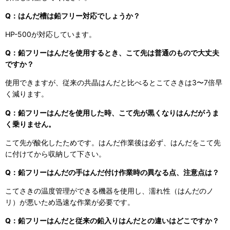
Q：はんだ槽は鉛フリー対応でしょうか？
HP-500が対応しています。
Q：鉛フリーはんだを使用するとき、こて先は普通のもので大丈夫
ですか？
使用できますが、従来の共晶はんだと比べるとこてさきは3〜7倍早
く減ります。
Q：鉛フリーはんだを使用した時、こて先が黒くなりはんだがうま
く乗りません。
こて先が酸化したためです。はんだ作業後は必ず、はんだをこて先
に付けてから収納して下さい。
Q：鉛フリーはんだの手はんだ付け作業時の異なる点、注意点は？
こてさきの温度管理ができる機器を使用し、濡れ性（はんだのノ
リ）が悪いため迅速な作業が必要です。
Q：鉛フリーはんだと従来の鉛入りはんだとの違いはどこですか？