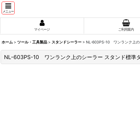
メニュー
マイページ
ご利用案内
ホーム
>
ツール・工具製品
>
スタンドシーラー
>
NL-603PS-10 ワンランク
NL-603PS-10 ワンランク上のシーラー スタンド標準