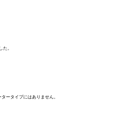
した。
ータータイプにはありません。