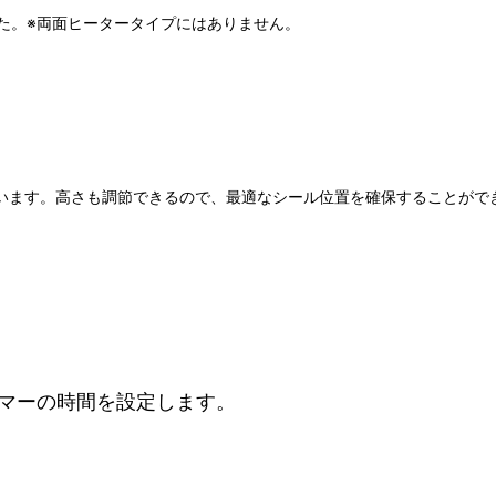
た。※両面ヒータータイプにはありません。
ています。高さも調節できるので、最適なシール位置を確保することがで
イマーの時間を設定します。