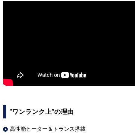
“ワンランク上”の理由
高性能ヒーター＆トランス搭載