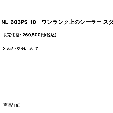
NL-603PS-10 ワンランク上のシーラー 
販売価格
:
269,500
円
(税込)
返品・交換について
商品詳細