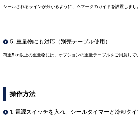
シールされるラインが分かるように、△マークのガイドを設置しまし
5. 重量物にも対応（別売テーブル使用）
荷重5kg以上の重量物には、オプションの重量テーブルをご用意し
操作方法
1. 電源スイッチを入れ、シールタイマーと冷却タ