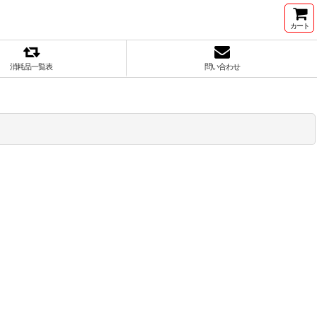
カート
消耗品一覧表
問い合わせ