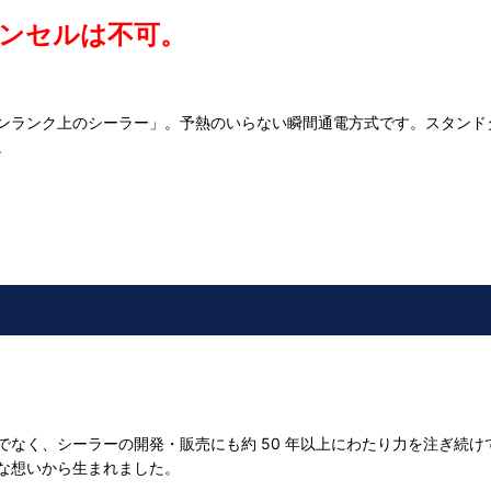
ンセルは不可。
ンランク上のシーラー」。予熱のいらない瞬間通電方式です。スタンド
。
なく、シーラーの開発・販売にも約 50 年以上にわたり力を注ぎ続け
な想いから生まれました。