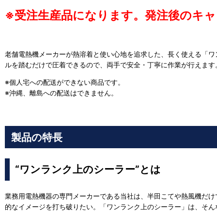
※受注生産品になります。発注後のキャ
老舗電熱機メーカーが熱溶着と使い心地を追求した、長く使える「ワ
ルを踏むだけで圧着できるので、両手で安全・丁寧に作業が行えます
※個人宅への配送ができない商品です。
※沖縄、離島への配送はできません。
製品の特長
“ワンランク上のシーラー”とは
業務用電熱機器の専門メーカーである当社は、半田こてや熱風機だけで
的なイメージを打ち破りたい。「ワンランク上のシーラー」は、そん