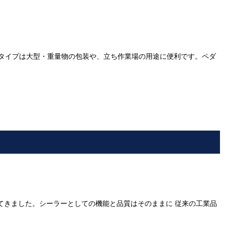
タイプは大型・重量物の包装や、立ち作業場の用途に便利です。ペダ
てきました。シーラーとしての機能と品質はそのままに 従来の工業品