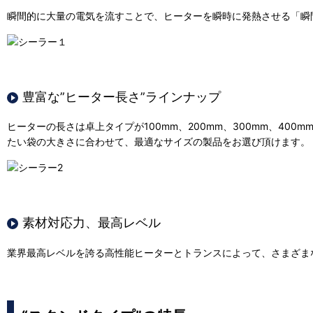
瞬間的に大量の電気を流すことで、ヒーターを瞬時に発熱させる「瞬
豊富な”ヒーター長さ”ラインナップ
ヒーターの長さは卓上タイプが100mm、200mm、300mm、400m
たい袋の大きさに合わせて、最適なサイズの製品をお選び頂けます。
素材対応力、最高レベル
業界最高レベルを誇る高性能ヒーターとトランスによって、さまざま