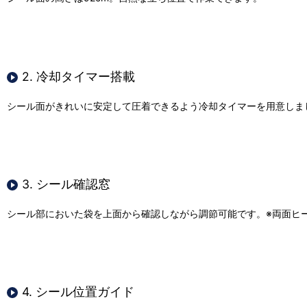
2. 冷却タイマー搭載
シール面がきれいに安定して圧着できるよう冷却タイマーを用意しま
3. シール確認窓
シール部においた袋を上面から確認しながら調節可能です。※両面ヒ
4. シール位置ガイド