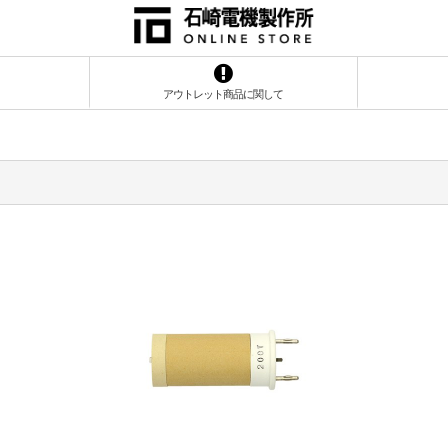
アウトレット商品に関して