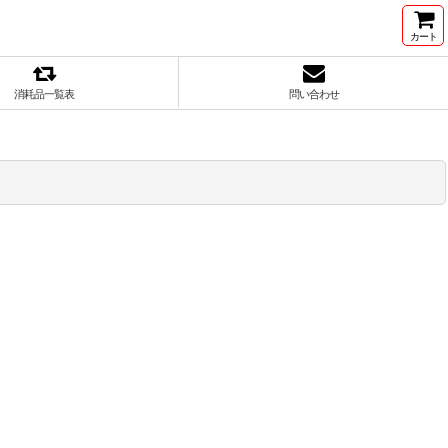
カート
消耗品一覧表
問い合わせ