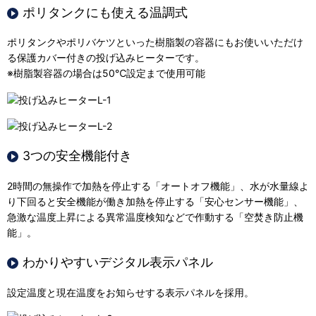
ポリタンクにも使える温調式
ポリタンクやポリバケツといった樹脂製の容器にもお使いいただけ
る保護カバー付きの投げ込みヒーターです。
※樹脂製容器の場合は50℃設定まで使用可能
3つの安全機能付き
2時間の無操作で加熱を停止する「オートオフ機能」、水が水量線よ
り下回ると安全機能が働き加熱を停止する「安心センサー機能」、
急激な温度上昇による異常温度検知などで作動する「空焚き防止機
能」。
わかりやすいデジタル表示パネル
設定温度と現在温度をお知らせする表示パネルを採用。