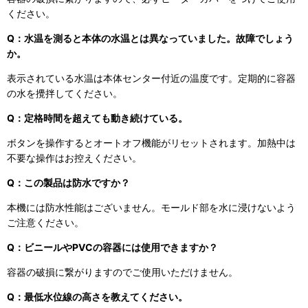
ください。
Q：水温を測ると本体の水温とは異なっていました。故障でしょう
か。
表示されている水温は本体センター付近の温度です。定期的に容器
の水を攪拌してください。
Q：定格時間を超えても動き続けている。
ボタンを操作するとオートオフ機能がリセットされます。加熱中は
不要な操作はお控えください。
Q：この製品は防水ですか？
本機には防水性能はございません。モールド部を水に浸けないよう
ご注意ください。
Q：ビニールやPVCの容器には使用できますか？
容器の破損に繋がりますのでご使用いただけません。
Q：最低水位線の高さを教えてください。