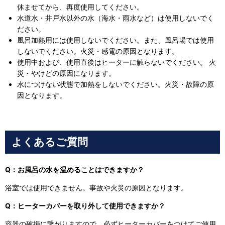
休ませてから、再度使用してください。
水道水・井戸水以外の水（海水・雨水など）は使用しないでく
ださい。
風呂加熱用には使用しないでください。また、風呂場では使用
しないでください。火災・感電の原因となります。
使用中および、使用直後はヒーターに触らないでください。 火
災・やけどの原因になります。
水につけない状態で加熱をしないでください。火災・故障の原
因となります。
よくあるご質問
Q：お風呂の水を温めることはできますか？
浴室では使用できません。事故や火災の原因となります。
Q：ヒーターカバーを取り外して使用できますか？
容器の破損に繋がりますので、必ずヒーターカバーをつけてご使用