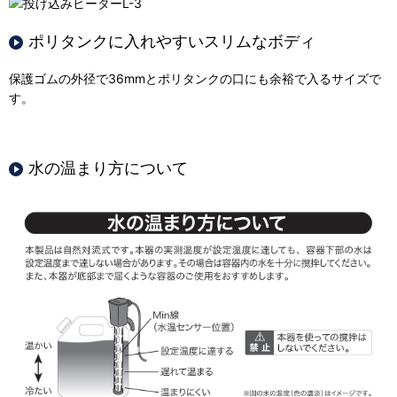
ポリタンクに入れやすいスリムなボディ
保護ゴムの外径で36mmとポリタンクの口にも余裕で入るサイズで
す。
水の温まり方について