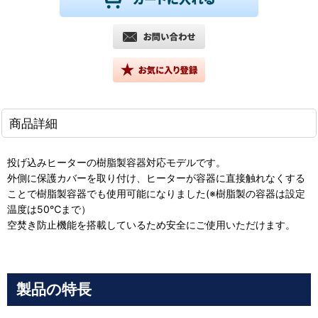
商品詳細
投げ込みヒーターの樹脂製容器対応モデルです。
外側に保護カバーを取り付け、ヒーターが容器に直接触れなくする
ことで樹脂製容器でも使用可能になりました(※樹脂製の容器は設定
温度は50℃まで）
空焚き防止機能を搭載しているため安全にご使用いただけます。
製品の特長