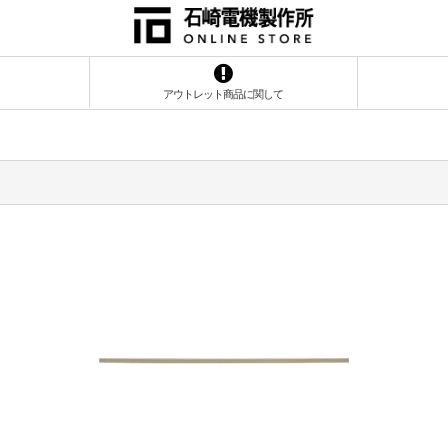
アウトレット商品に関して