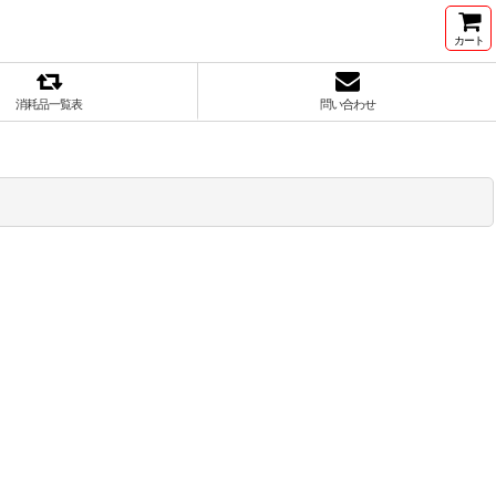
カート
消耗品一覧表
問い合わせ