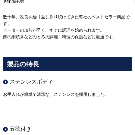
商品詳細
数十年、改良を繰り返し作り続けてきた弊社のベストセラー商品で
す。
ヒーターの加熱が早く、すぐに調理を始められます。
餅の網焼きなどのとろ火調理、料理の保温などに最適です。
製品の特長
ステンレスボディ
お手入れが簡単で清潔な、ステンレスを採用しました。
五徳付き