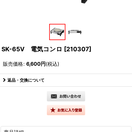
SK-65V 電気コンロ
[
210307
]
販売価格
:
6,600
円
(税込)
返品・交換について