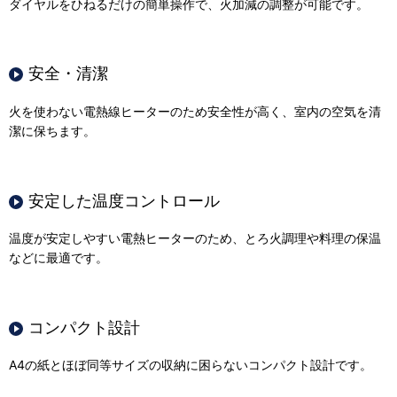
ダイヤルをひねるだけの簡単操作で、火加減の調整が可能です。
安全・清潔
火を使わない電熱線ヒーターのため安全性が高く、室内の空気を清
潔に保ちます。
安定した温度コントロール
温度が安定しやすい電熱ヒーターのため、とろ火調理や料理の保温
などに最適です。
コンパクト設計
A4の紙とほぼ同等サイズの収納に困らないコンパクト設計です。