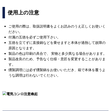
使用上の注意
ご使用の際は、取扱説明書をよくお読みのうえ正しくお使いく
ださい。
付属の五徳を必ずご使用下さい。
五徳を立てずに直接鍋などを乗せますと本体が過熱して故障の
原因となります。
製品の色は印刷の具合で、 実物と多少異なる場合があります。
製品改良のため、予告なく仕様・意匠を変更することがありま
す。
燻製調理には必ず燻製鍋をお使いいただき、箱で本体を覆うよ
うな調理は行わないでください。