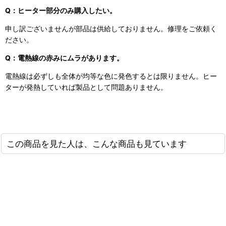
Q：ヒーター部分のみ購入したい。
申し訳ございませんが部品は供給しておりません。修理をご依頼く
ださい。
Q：電熱線の赤みにムラがあります。
電熱線は必ずしも全体が均等な色に発色するとは限りません。ヒー
ターが発熱していれば製品として問題ありません。
この商品を見た人は、こんな商品も見ています