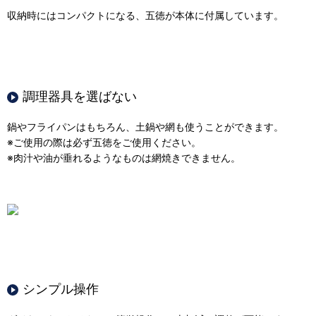
収納時にはコンパクトになる、五徳が本体に付属しています。
調理器具を選ばない
鍋やフライパンはもちろん、土鍋や網も使うことができます。
※ご使用の際は必ず五徳をご使用ください。
※肉汁や油が垂れるようなものは網焼きできません。
シンプル操作