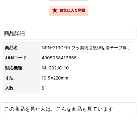
商品詳細
商品名
NPN-213C-10 フッ素樹脂絶縁粘着テープ厚手
JANコード
4905058413665
対応機種
NL-202JC-10
寸法
10.5x220mm
入数
5
この商品を見た人は、こんな商品も見ています