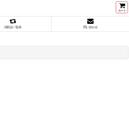
カート
消耗品一覧表
問い合わせ