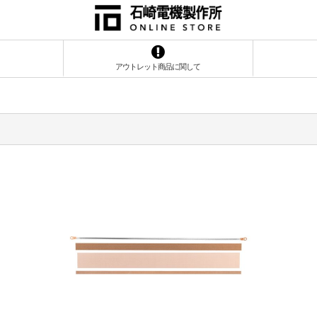
アウトレット商品に関して