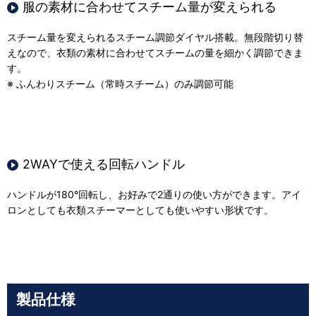
服の素材に合わせてスチーム量が変えられる
スチーム量を変えられるスチーム調節ダイヤル搭載。無段階切り替
えなので、衣類の素材に合わせてスチームの量を細かく調節できま
す。
※ ふんわりスチーム（常時スチーム）のみ調節可能
2WAYで使える回転ハンドル
ハンドルが180°回転し、お好みで2通りの使い方ができます。アイ
ロンとしても衣類スチーマーとしても使いやすい形状です。
製品仕様