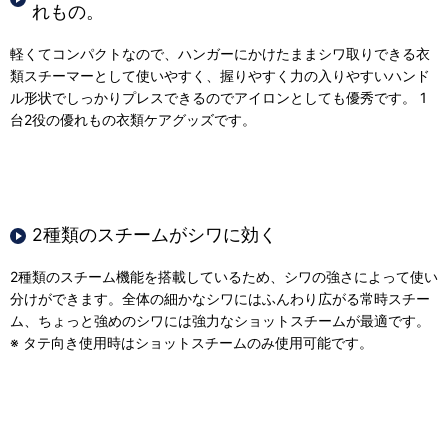
れもの。
軽くてコンパクトなので、ハンガーにかけたままシワ取りできる衣
類スチーマーとして使いやすく、握りやすく力の入りやすいハンド
ル形状でしっかりプレスできるのでアイロンとしても優秀です。 1
台2役の優れもの衣類ケアグッズです。
2種類のスチームがシワに効く
2種類のスチーム機能を搭載しているため、シワの強さによって使い
分けができます。全体の細かなシワにはふんわり広がる常時スチー
ム、ちょっと強めのシワには強力なショットスチームが最適です。
※ タテ向き使用時はショットスチームのみ使用可能です。