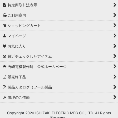
特定商取引法表示
ご利用案内
ショッピングカート
マイページ
お気に入り
最近チェックしたアイテム
石崎電機製作所 公式ホームページ
販売終了品
製品カタログ（ツール製品）
修理のご依頼
Copyright 2020 ISHIZAKI ELECTRIC MFG.CO.,LTD. All Rights
Reserved.