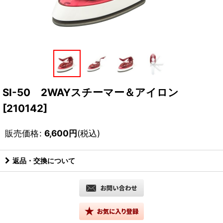
SI-50 2WAYスチーマー＆アイロン
[
210142
]
販売価格
:
6,600
円
(税込)
返品・交換について