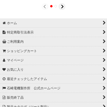
ホーム
特定商取引法表示
ご利用案内
ショッピングカート
マイページ
お気に入り
最近チェックしたアイテム
石崎電機製作所 公式ホームページ
販売終了品
製品カタログ（ツール製品）