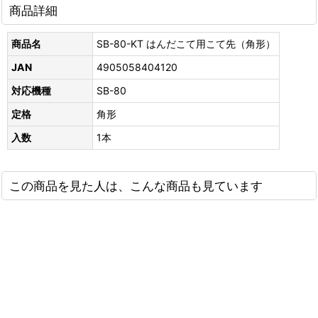
商品詳細
商品名
SB-80-KT はんだこて用こて先（角形）
JAN
4905058404120
対応機種
SB-80
定格
角形
入数
1本
この商品を見た人は、こんな商品も見ています