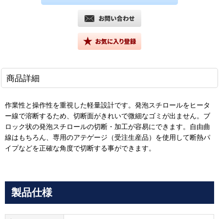
商品詳細
作業性と操作性を重視した軽量設計です。発泡スチロールをヒータ
ー線で溶断するため、切断面がきれいで微細なゴミが出ません。ブ
ロック状の発泡スチロールの切断・加工が容易にできます。自由曲
線はもちろん、専用のアテゲージ（受注生産品）を使用して断熱パ
イプなどを正確な角度で切断する事ができます。
製品仕様