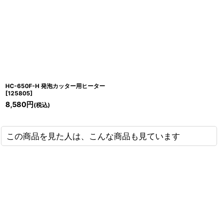
HC-650F-H 発泡カッター用ヒーター
[
125805
]
8,580
円
(税込)
この商品を見た人は、こんな商品も見ています