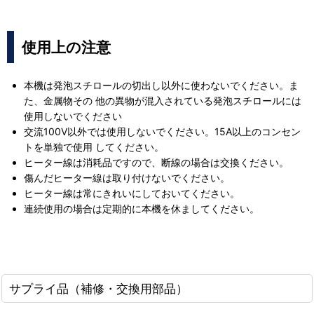
使用上の注意
本機は発泡スチロールの切出し以外に使わないでください。ま
た、金属物その 他の異物が混入されている発泡スチロールには
使用しないでください
交流100V以外では使用しないでください。15A以上のコンセン
トを単独で使用 してください。
ヒーター線は消耗品ですので、断線の場合は交換ください。
傷んだヒーター線は取り付けないでください。
ヒーター線は常にきれいにしておいてください。
連続使用の場合は定期的に本機を休ましてください。
サプライ品（補修・交換用部品）