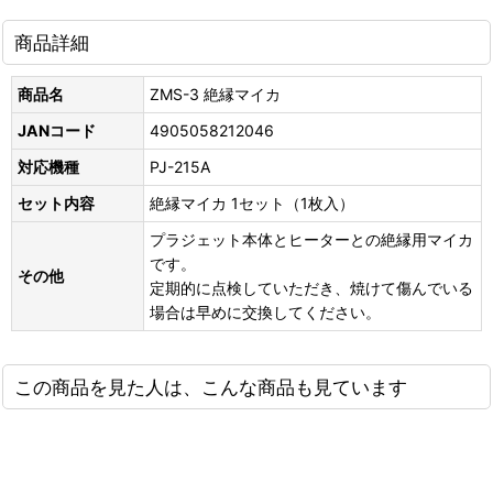
商品詳細
商品名
ZMS-3 絶縁マイカ
JANコード
4905058212046
対応機種
PJ-215A
セット内容
絶縁マイカ 1セット（1枚入）
プラジェット本体とヒーターとの絶縁用マイカ
です。
その他
定期的に点検していただき、焼けて傷んでいる
場合は早めに交換してください。
この商品を見た人は、こんな商品も見ています