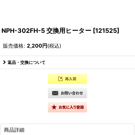
NPH-302FH-5 交換用ヒーター
[
121525
]
販売価格
:
2,200
円
(税込)
返品・交換について
商品詳細