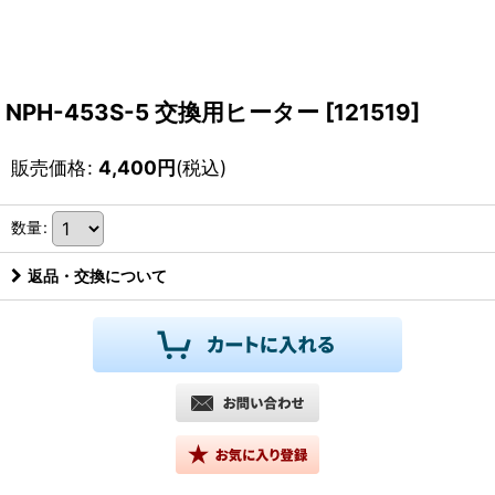
NPH-453S-5 交換用ヒーター
[
121519
]
販売価格
:
4,400
円
(税込)
数量
:
返品・交換について