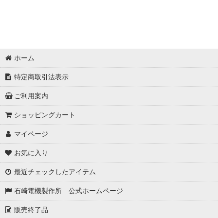
ホーム
特定商取引法表示
ご利用案内
ショッピングカート
マイページ
お気に入り
最近チェックしたアイテム
石崎電機製作所 公式ホームページ
販売終了品