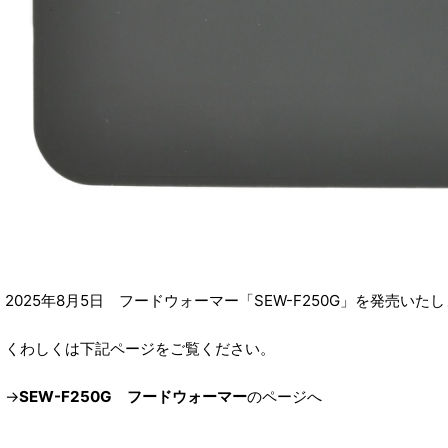
2025年8月5日 フードウォーマー「SEW-F250G」を発売いた
くわしくは下記ページをご覧ください。
→
SEW-F250G フードウォーマー
のページへ