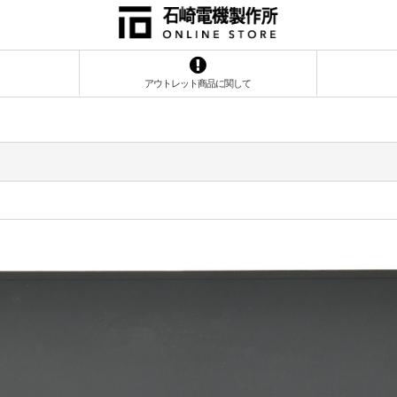
アウトレット商品に関して