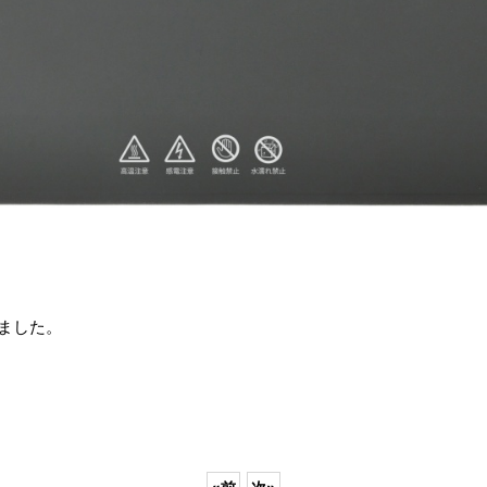
しました。