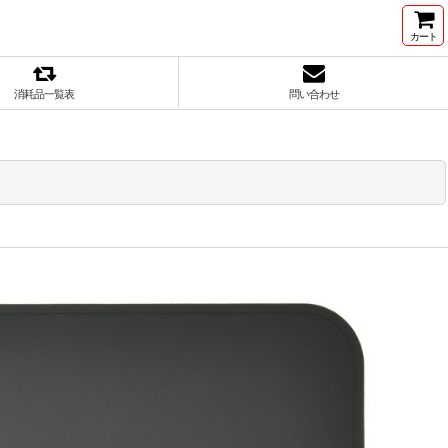
カート
消耗品一覧表
問い合わせ