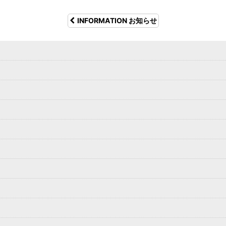
INFORMATION お知らせ