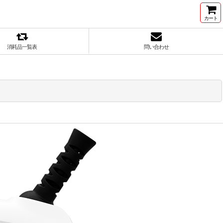
カート
消耗品一覧表
問い合わせ