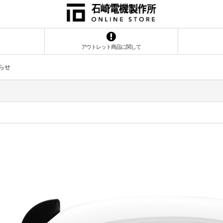
アウトレット商品に関して
らせ