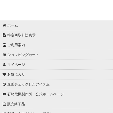
ホーム
特定商取引法表示
ご利用案内
ショッピングカート
マイページ
お気に入り
最近チェックしたアイテム
石崎電機製作所 公式ホームページ
販売終了品