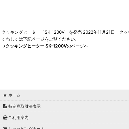
クッキングヒーター「SK-1200V」を発売 2022年11月21日 
くわしくは下記ページをご覧ください。
→
クッキングヒーター SK-1200V
のページへ
ホーム
特定商取引法表示
ご利用案内
ショッピングカート