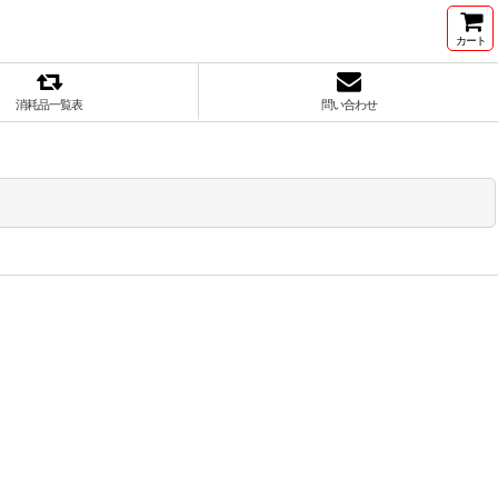
カート
消耗品一覧表
問い合わせ