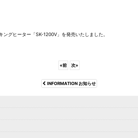
クッキングヒーター「SK-1200V」を発売いたしました。
«
前
次
»
INFORMATION お知らせ