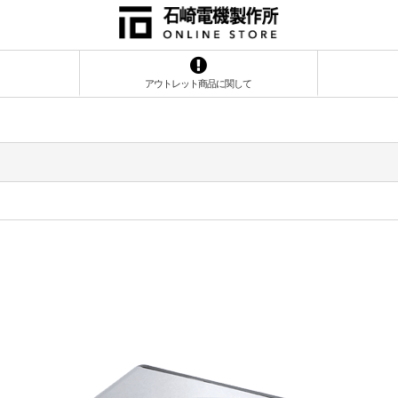
アウトレット商品に関して